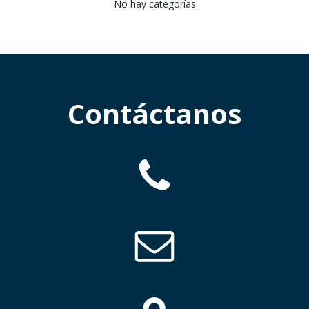
No hay categorías
Contáctanos