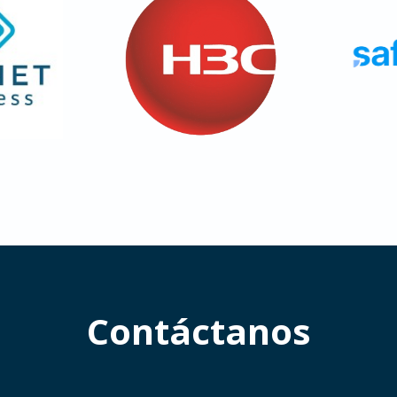
Contáctanos